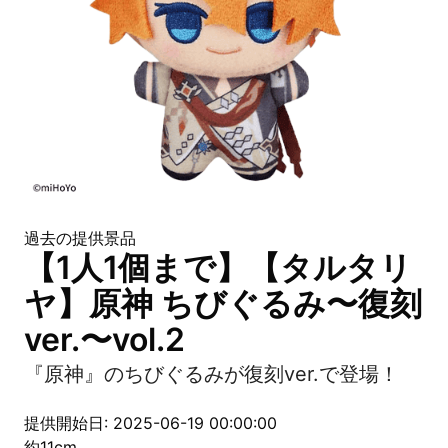
過去の提供景品
【1人1個まで】【タルタリ
ヤ】原神 ちびぐるみ〜復刻
ver.〜vol.2
『原神』のちびぐるみが復刻ver.で登場！
提供開始日: 2025-06-19 00:00:00
約11cm