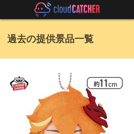
過去の提供景品一覧