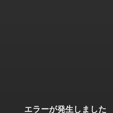
エラーが発生しました