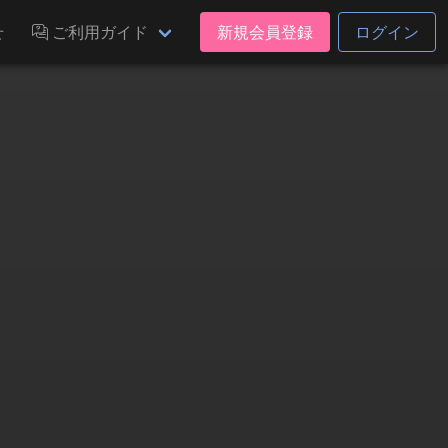
せ
ご利用ガイド
新規会員登録
ログイン