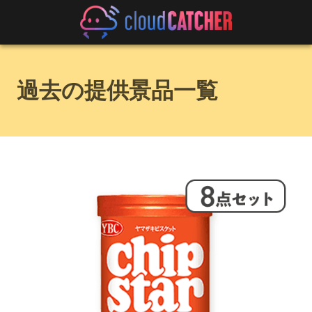
過去の提供景品一覧