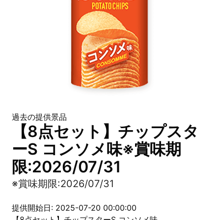
過去の提供景品
【8点セット】チップスタ
ーS コンソメ味※賞味期
限:2026/07/31
※賞味期限:2026/07/31
提供開始日: 2025-07-20 00:00:00
【8点セット】チップスターS コンソメ味