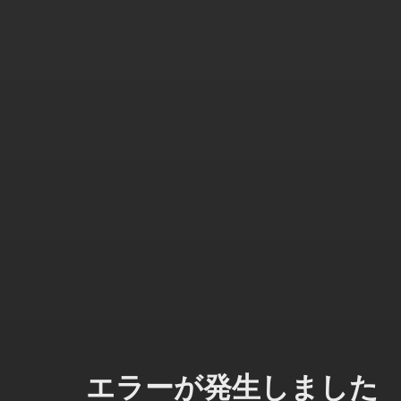
エラーが発生しました