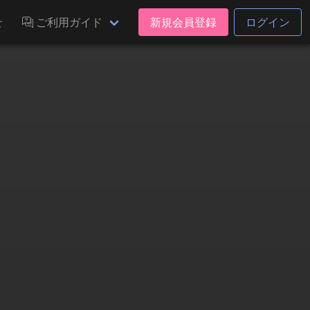
せ
ご利用ガイド
新規会員登録
ログイン