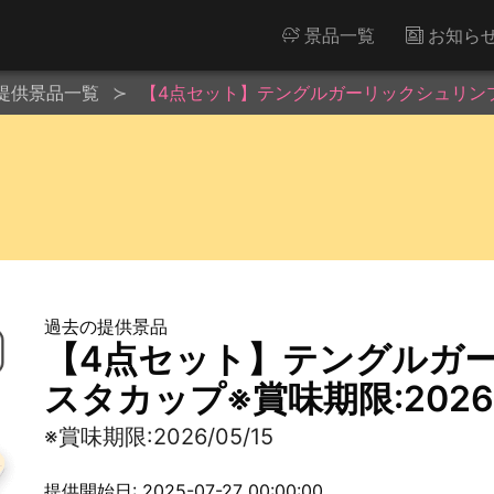
景品一覧
お知ら
提供景品一覧
【4点セット】テングルガーリックシュリンプ味パ
過去の提供景品
【4点セット】テングルガ
スタカップ※賞味期限:2026/
※賞味期限:2026/05/15
提供開始日: 2025-07-27 00:00:00