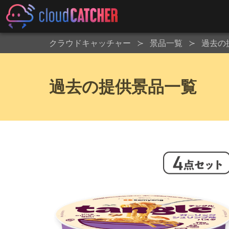
クラウドキャッチャー
景品一覧
過去の
過去の提供景品一覧