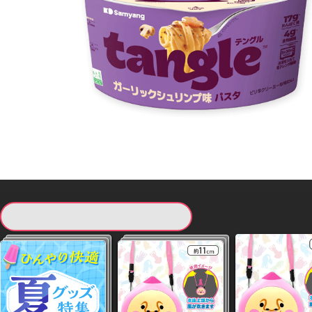
現在提供している景品一覧