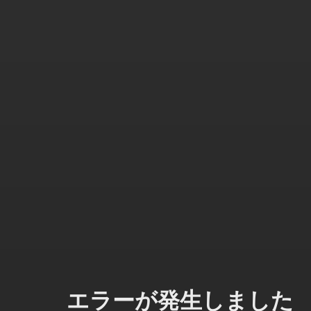
エラーが発生しました