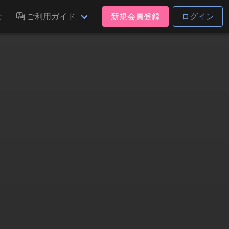
せ
ご利用ガイド
新規会員登録
ログイン