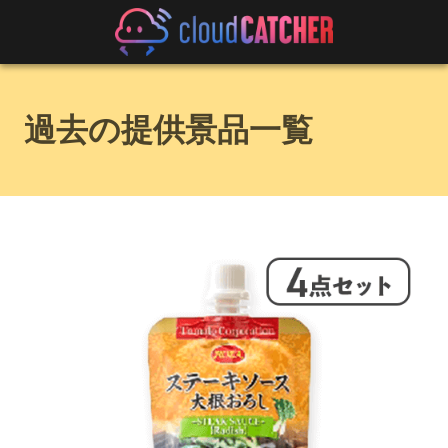
過去の提供景品一覧