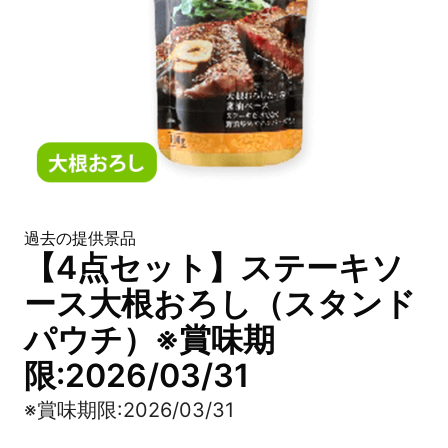
過去の提供景品
【4点セット】ステーキソ
ース大根おろし（スタンド
パウチ）※賞味期
限:2026/03/31
※賞味期限:2026/03/31