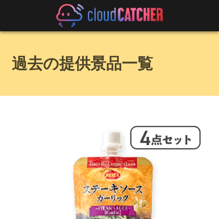
過去の提供景品一覧