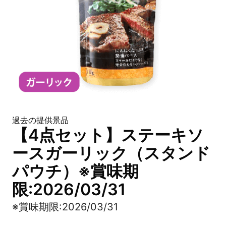
過去の提供景品
【4点セット】ステーキソ
ースガーリック（スタンド
パウチ）※賞味期
限:2026/03/31
※賞味期限:2026/03/31