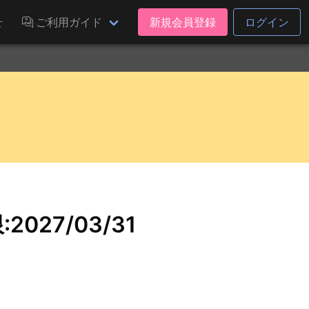
せ
ご利用ガイド
新規会員登録
ログイン
27/03/31