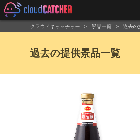
クラウドキャッチャー
景品一覧
過去の
過去の提供景品一覧