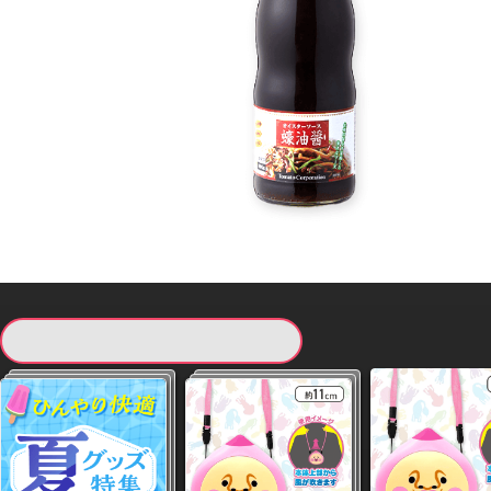
現在提供している景品一覧