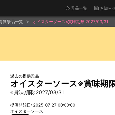
景品一覧
お知ら
提供景品一覧
オイスターソース※賞味期限:2027/03/31
過去の提供景品
オイスターソース※賞味期限:20
※賞味期限:2027/03/31
提供開始日: 2025-07-27 00:00:00
オイスターソース