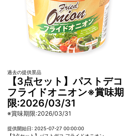
過去の提供景品
【3点セット】パストデコ
フライドオニオン※賞味期
限:2026/03/31
※賞味期限:2026/03/31
提供開始日: 2025-07-27 00:00:00
【3点セット】パストデコ フライドオニオン