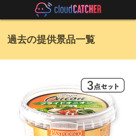
過去の提供景品一覧