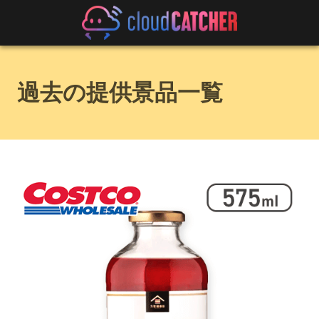
過去の提供景品一覧