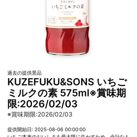
過去の提供景品
KUZEFUKU&SONS いちご
ミルクの素 575ml※賞味期
限:2026/02/03
※賞味期限:2026/02/03
提供開始日: 2025-08-06 00:00:00
いちご本来のおいしさを最大限に生かすため、余計なも