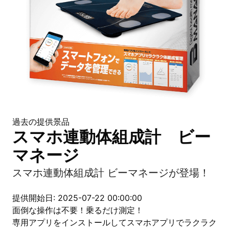
過去の提供景品
スマホ連動体組成計 ビー
マネージ
スマホ連動体組成計 ビーマネージが登場！
提供開始日: 2025-07-22 00:00:00
面倒な操作は不要！乗るだけ測定！
専用アプリをインストールしてスマホアプリでラクラク