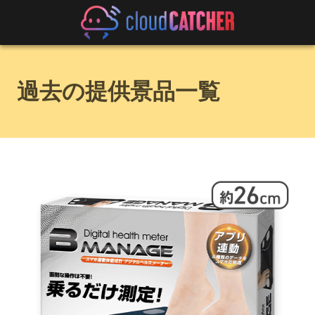
過去の提供景品一覧