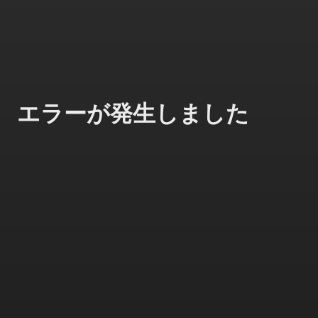
エラーが発生しました