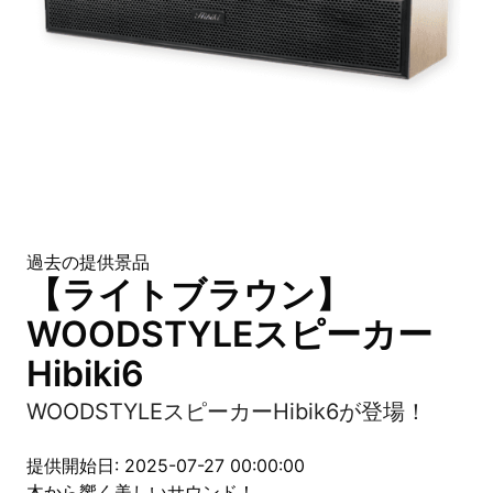
過去の提供景品
【ライトブラウン】
WOODSTYLEスピーカー
Hibiki6
WOODSTYLEスピーカーHibik6が登場！
提供開始日: 2025-07-27 00:00:00
木から響く美しいサウンド！