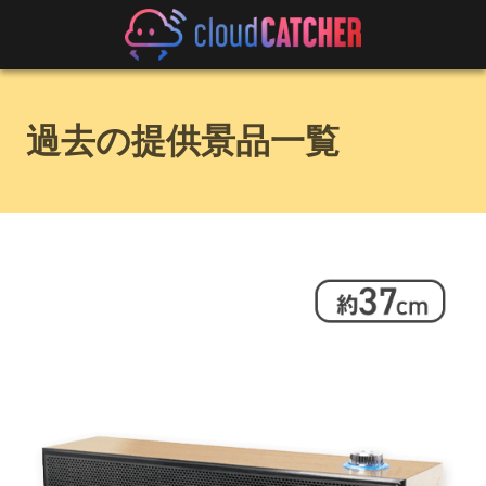
過去の提供景品一覧