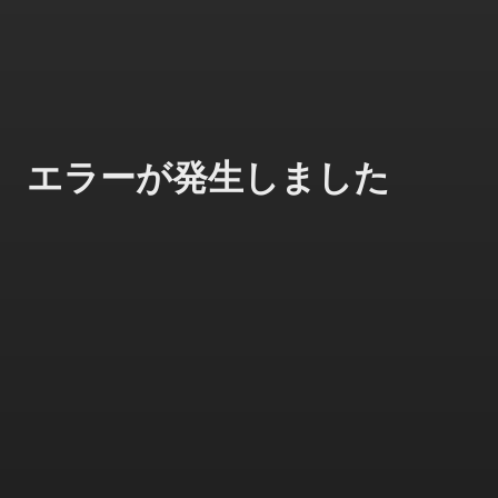
エラーが発生しました