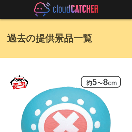
過去の提供景品一覧