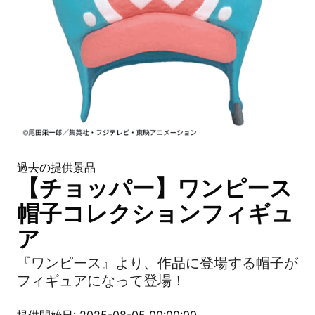
過去の提供景品
【チョッパー】ワンピース
帽子コレクションフィギュ
ア
『ワンピース』より、作品に登場する帽子が
フィギュアになって登場！