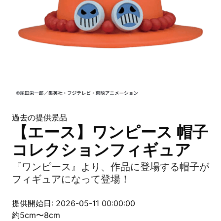
過去の提供景品
【エース】ワンピース 帽子
コレクションフィギュア
『ワンピース』より、作品に登場する帽子が
フィギュアになって登場！
提供開始日: 2026-05-11 00:00:00
約5cm〜8cm