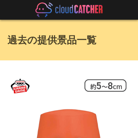
過去の提供景品一覧