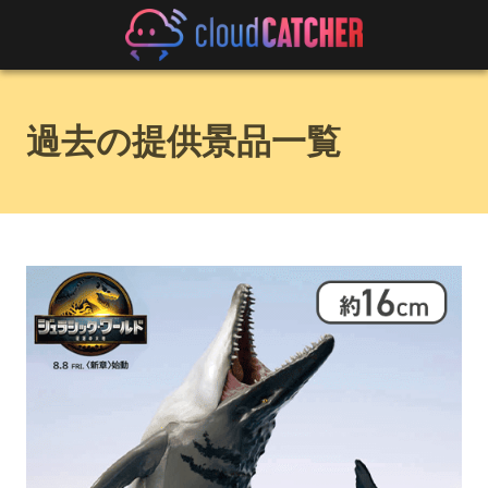
過去の提供景品一覧