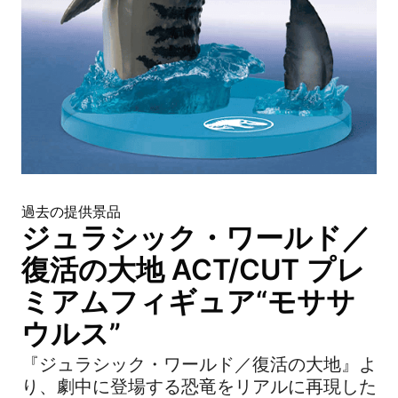
過去の提供景品
ジュラシック・ワールド／
復活の大地 ACT/CUT プレ
ミアムフィギュア“モササ
ウルス”
『ジュラシック・ワールド／復活の大地』よ
り、劇中に登場する恐竜をリアルに再現した