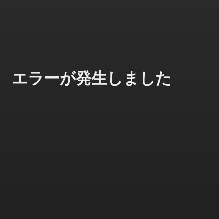
エラーが発生しました