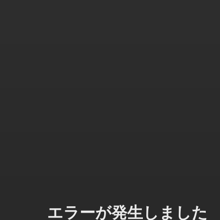
エラーが発生しました