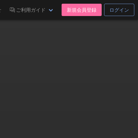
せ
ご利用ガイド
新規会員登録
ログイン