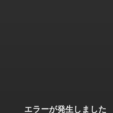
エラーが発生しました