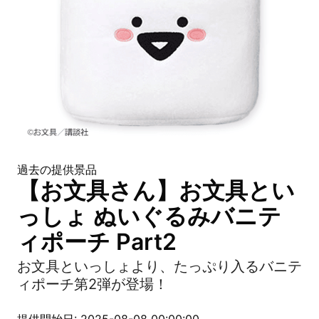
過去の提供景品
【お文具さん】お文具とい
っしょ ぬいぐるみバニテ
ィポーチ Part2
お文具といっしょより、たっぷり入るバニテ
ィポーチ第2弾が登場！