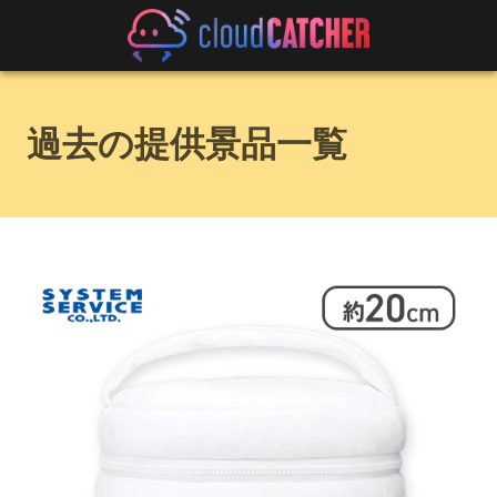
過去の提供景品一覧