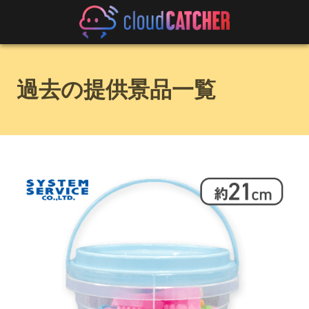
過去の提供景品一覧