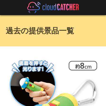
過去の提供景品一覧