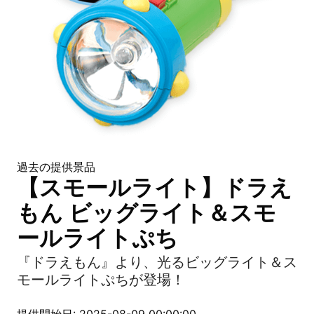
過去の提供景品
【スモールライト】ドラえ
もん ビッグライト＆スモ
ールライトぷち
『ドラえもん』より、光るビッグライト＆ス
モールライトぷちが登場！