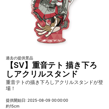
過去の提供景品
【SV】重音テト 描き下ろ
しアクリルスタンド
重音テトの描き下ろしアクリルスタンドが登
場！
提供開始日: 2025-08-09 00:00:00
約15cm