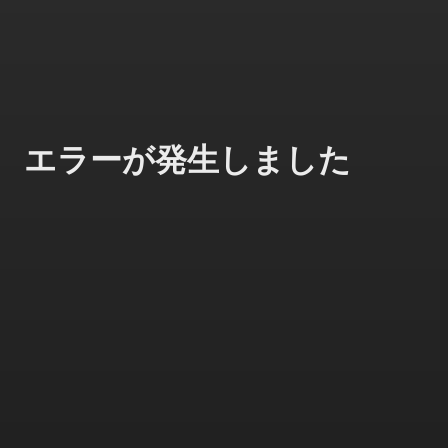
エラーが発生しました