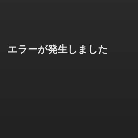
エラーが発生しました