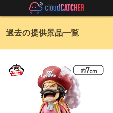
過去の提供景品一覧