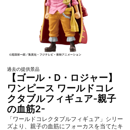
過去の提供景品
【ゴール・D・ロジャー】
ワンピース ワールドコレ
クタブルフィギュア-親子
の血筋2-
「ワールドコレクタブルフィギュア」シリー
ズより、親子の血筋にフォーカスを当てたキ