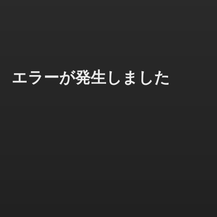
エラーが発生しました