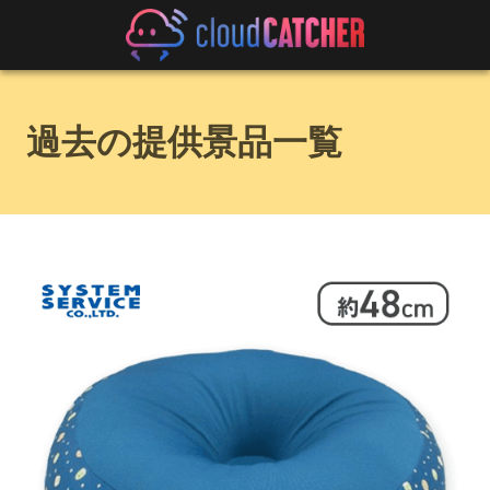
過去の提供景品一覧