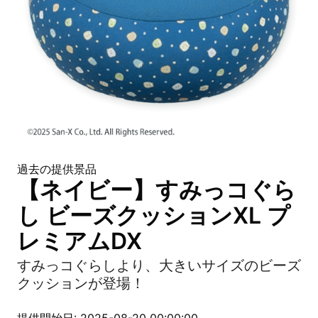
過去の提供景品
【ネイビー】すみっコぐら
し ビーズクッションXL プ
レミアムDX
すみっコぐらしより、大きいサイズのビーズ
クッションが登場！