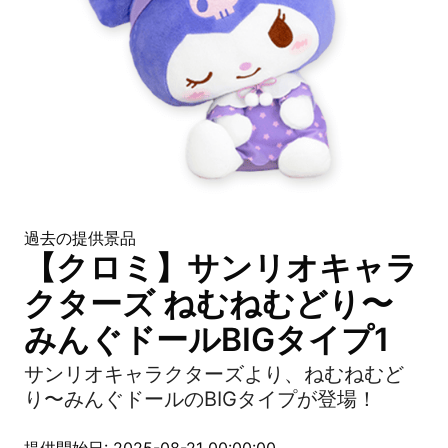
過去の提供景品
【クロミ】サンリオキャラ
クターズ ねむねむどり〜
みんぐドールBIGタイプ1
サンリオキャラクターズより、ねむねむど
り〜みんぐドールのBIGタイプが登場！