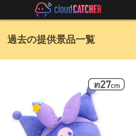
過去の提供景品一覧