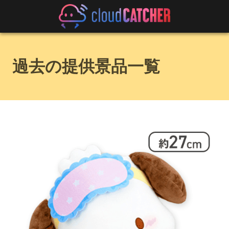
過去の提供景品一覧