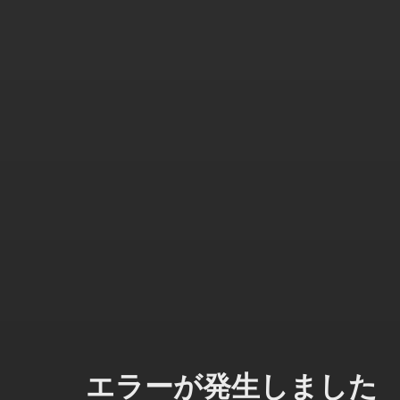
エラーが発生しました