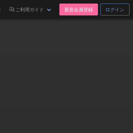
せ
ご利用ガイド
新規会員登録
ログイン