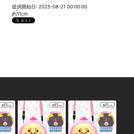
提供開始日: 2025-08-21 00:00:00
約11cm