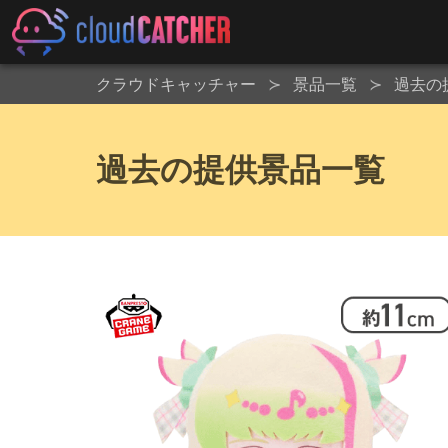
クラウドキャッチャー
景品一覧
過去の
過去の提供景品一覧