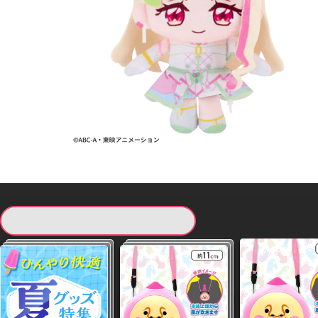
現在提供している景品一覧