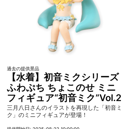
過去の提供景品
【水着】初音ミクシリーズ
ふわぷち ちょこのせ ミニ
フィギュア“初音ミク”Vol.2
三月八日さんのイラストを再現した「初音ミ
ク」のミニフィギュアが登場！