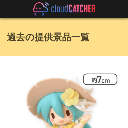
過去の提供景品一覧