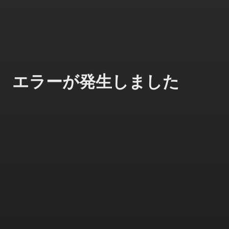
エラーが発生しました