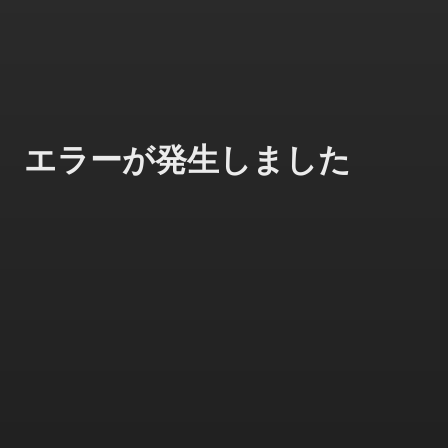
エラーが発生しました