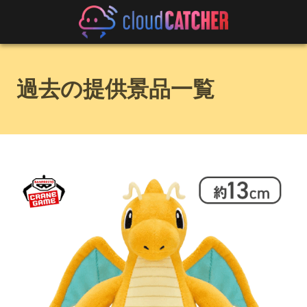
過去の提供景品一覧