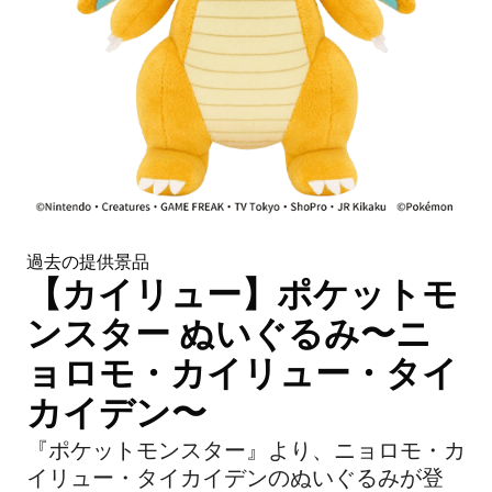
過去の提供景品
【カイリュー】ポケットモ
ンスター ぬいぐるみ〜ニ
ョロモ・カイリュー・タイ
カイデン〜
『ポケットモンスター』より、ニョロモ・カ
イリュー・タイカイデンのぬいぐるみが登