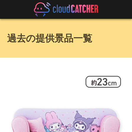
過去の提供景品一覧