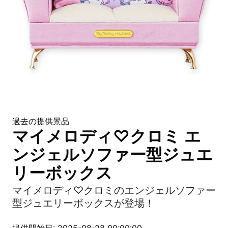
過去の提供景品
マイメロディ♡クロミ エ
ンジェルソファー型ジュエ
リーボックス
マイメロディ♡クロミのエンジェルソファー
型ジュエリーボックスが登場！