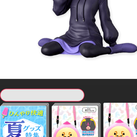
現在提供している景品一覧