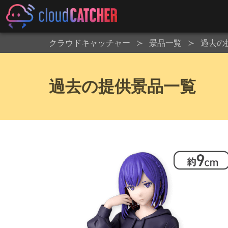
クラウドキャッチャー
景品一覧
過去の
過去の提供景品一覧