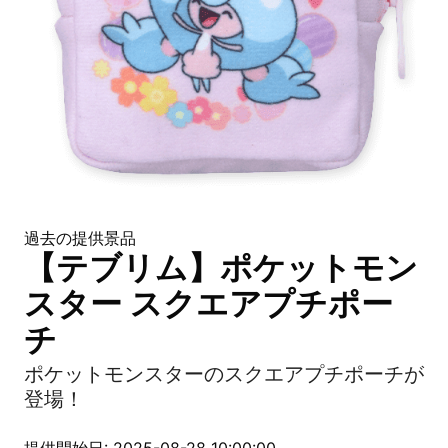
過去の提供景品
【テブリム】ポケットモン
スター スクエアプチポー
チ
ポケットモンスターのスクエアプチポーチが
登場！