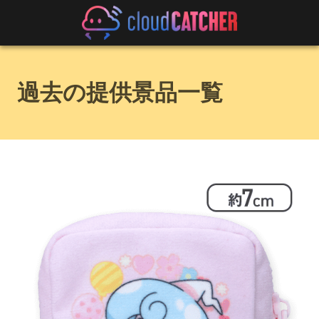
過去の提供景品一覧