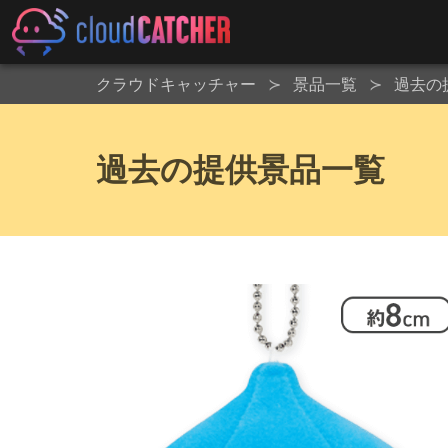
クラウドキャッチャー
景品一覧
過去の
過去の提供景品一覧