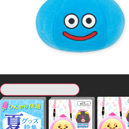
現在提供している景品一覧