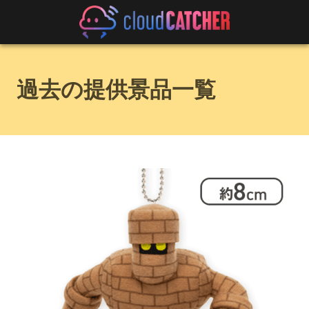
過去の提供景品一覧