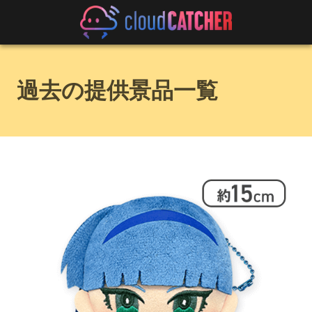
過去の提供景品一覧