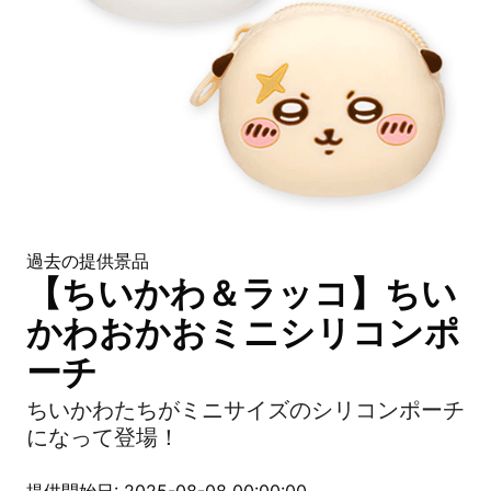
過去の提供景品
【ちいかわ＆ラッコ】ちい
かわおかおミニシリコンポ
ーチ
ちいかわたちがミニサイズのシリコンポーチ
になって登場！