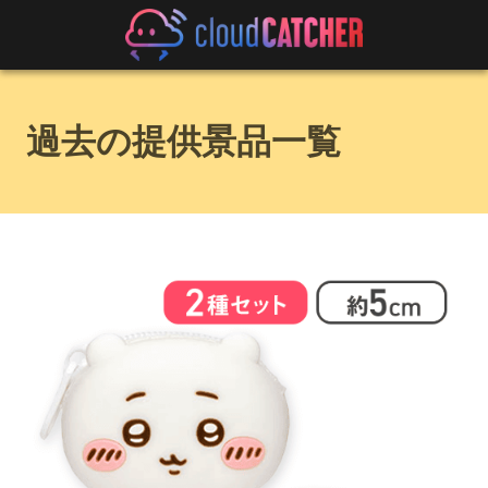
過去の提供景品一覧