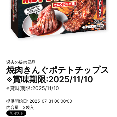
過去の提供景品
焼肉きんぐポテトチップス
※賞味期限:2025/11/10
※賞味期限:2025/11/10
提供開始日: 2025-07-31 00:00:00
内容量：3袋入