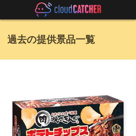
過去の提供景品一覧