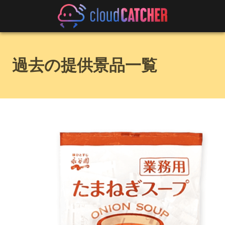
過去の提供景品一覧