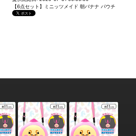
【6点セット】ミニッツメイド 朝バナナ パウチ