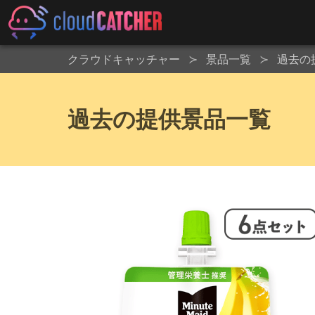
クラウドキャッチャー
景品一覧
過去の
過去の提供景品一覧