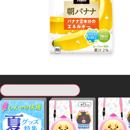
現在提供している景品一覧