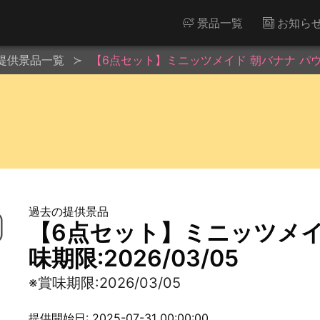
景品一覧
お知ら
提供景品一覧
【6点セット】ミニッツメイド 朝バナナ パウチ※
過去の提供景品
【6点セット】ミニッツメイ
味期限:2026/03/05
※賞味期限:2026/03/05
提供開始日: 2025-07-31 00:00:00