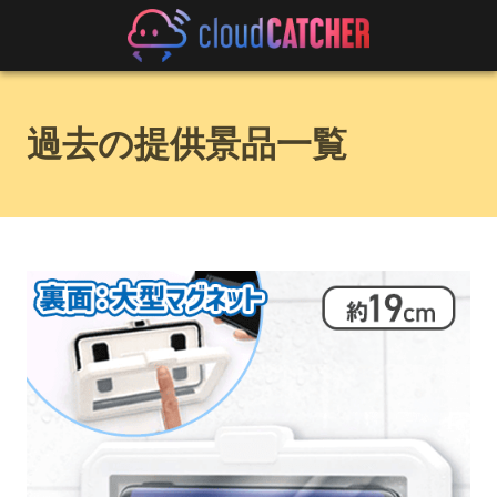
過去の提供景品一覧