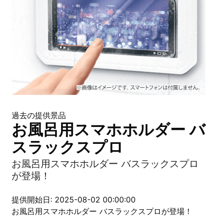
過去の提供景品
お風呂用スマホホルダー バ
スラックスプロ
お風呂用スマホホルダー バスラックスプロ
が登場！
提供開始日: 2025-08-02 00:00:00
お風呂用スマホホルダー バスラックスプロが登場！