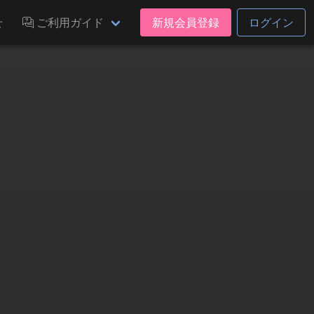
せ
ご利用ガイド
新規会員登録
ログイン