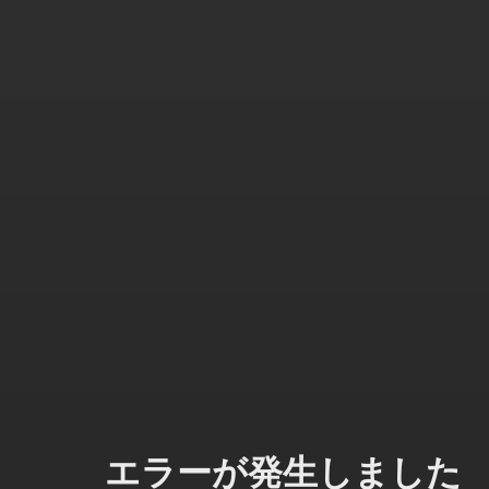
エラーが発生しました